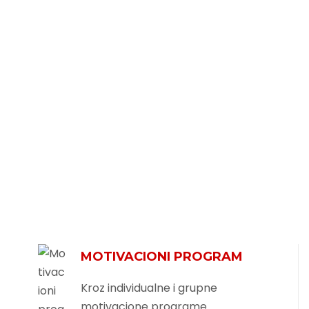
MOTIVACIONI PROGRAM
Kroz individualne i grupne
motivacione programe