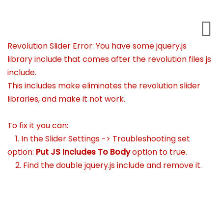
Revolution Slider Error: You have some jquery.js
library include that comes after the revolution files js
include.
This includes make eliminates the revolution slider
libraries, and make it not work.
To fix it you can:
1. In the Slider Settings -> Troubleshooting set
option:
Put JS Includes To Body
option to true.
2. Find the double jquery.js include and remove it.