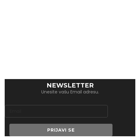
PRIJAVITE SE NA NAŠ
NEWSLETTER
Unesite vašu Email adresu.