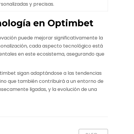
onalizadas y precisas.
cnología en Optimbet
ovación puede mejorar significativamente la
rsonalización, cada aspecto tecnológico está
mentales en este ecosistema, asegurando que
ptimbet sigan adaptándose a las tendencias
ino que también contribuirá a un entorno de
nsecamente ligadas, y la evolución de una