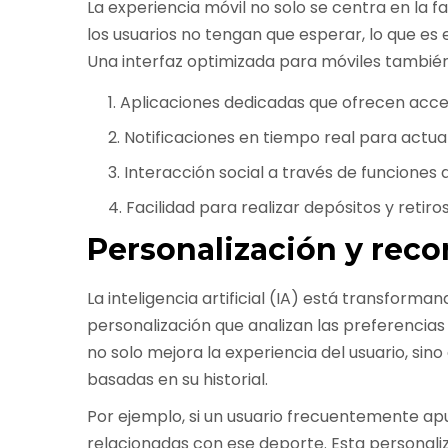
La experiencia móvil no solo se centra en la fa
los usuarios no tengan que esperar, lo que e
Una interfaz optimizada para móviles también
Aplicaciones dedicadas que ofrecen acces
Notificaciones en tiempo real para actua
Interacción social a través de funciones 
Facilidad para realizar depósitos y retiro
Personalización y rec
La inteligencia artificial (IA) está transform
personalización que analizan las preferenci
no solo mejora la experiencia del usuario, sin
basadas en su historial.
Por ejemplo, si un usuario frecuentemente ap
relacionadas con ese deporte. Esta personaliz