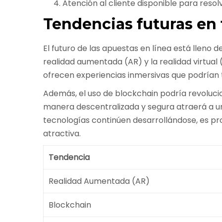
Atención al cliente disponible para reso
Tendencias futuras en 
El futuro de las apuestas en línea está lleno
realidad aumentada (AR) y la realidad virtu
ofrecen experiencias inmersivas que podrían t
Además, el uso de blockchain podría revolucio
manera descentralizada y segura atraerá a un
tecnologías continúen desarrollándose, es pro
atractiva.
Tendencia
Realidad Aumentada (AR)
Blockchain