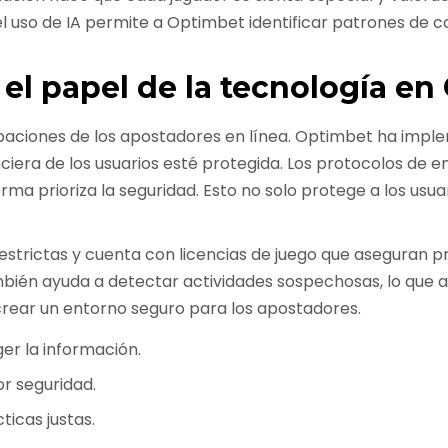
el uso de IA permite a Optimbet identificar patrones de 
 el papel de la tecnología e
cupaciones de los apostadores en línea. Optimbet ha im
nciera de los usuarios esté protegida. Los protocolos de 
ma prioriza la seguridad. Esto no solo protege a los usua
strictas y cuenta con licencias de juego que aseguran pr
mbién ayuda a detectar actividades sospechosas, lo que 
rear un entorno seguro para los apostadores.
er la información.
r seguridad.
ticas justas.