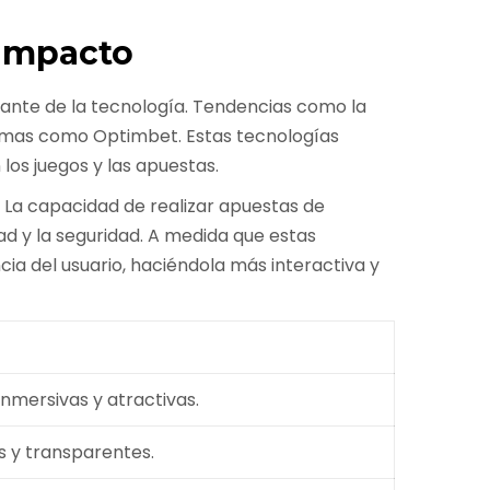
 impacto
stante de la tecnología. Tendencias como la
ormas como Optimbet. Estas tecnologías
los juegos y las apuestas.
. La capacidad de realizar apuestas de
d y la seguridad. A medida que estas
ia del usuario, haciéndola más interactiva y
nmersivas y atractivas.
 y transparentes.