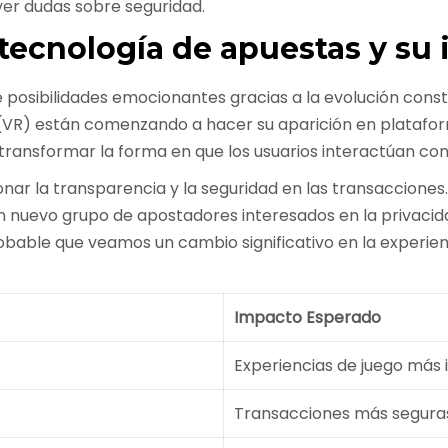
lver dudas sobre seguridad.
tecnología de apuestas y su
 de posibilidades emocionantes gracias a la evolución con
al (VR) están comenzando a hacer su aparición en plataf
ransformar la forma en que los usuarios interactúan con 
nar la transparencia y la seguridad en las transacciones
 nuevo grupo de apostadores interesados en la privacida
bable que veamos un cambio significativo en la experienc
Impacto Esperado
Experiencias de juego más i
Transacciones más seguras