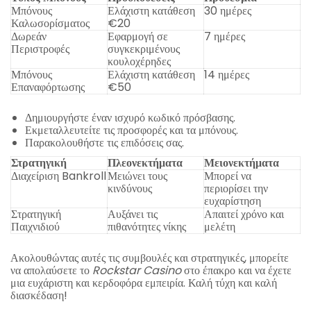
Μπόνους
Ελάχιστη κατάθεση
30 ημέρες
Καλωσορίσματος
€20
Δωρεάν
Εφαρμογή σε
7 ημέρες
Περιστροφές
συγκεκριμένους
κουλοχέρηδες
Μπόνους
Ελάχιστη κατάθεση
14 ημέρες
Επαναφόρτωσης
€50
Δημιουργήστε έναν ισχυρό κωδικό πρόσβασης.
Εκμεταλλευτείτε τις προσφορές και τα μπόνους.
Παρακολουθήστε τις επιδόσεις σας.
Στρατηγική
Πλεονεκτήματα
Μειονεκτήματα
Διαχείριση Bankroll
Μειώνει τους
Μπορεί να
κινδύνους
περιορίσει την
ευχαρίστηση
Στρατηγική
Αυξάνει τις
Απαιτεί χρόνο και
Παιχνιδιού
πιθανότητες νίκης
μελέτη
Ακολουθώντας αυτές τις συμβουλές και στρατηγικές, μπορείτε
να απολαύσετε το
Rockstar Casino
στο έπακρο και να έχετε
μια ευχάριστη και κερδοφόρα εμπειρία. Καλή τύχη και καλή
διασκέδαση!