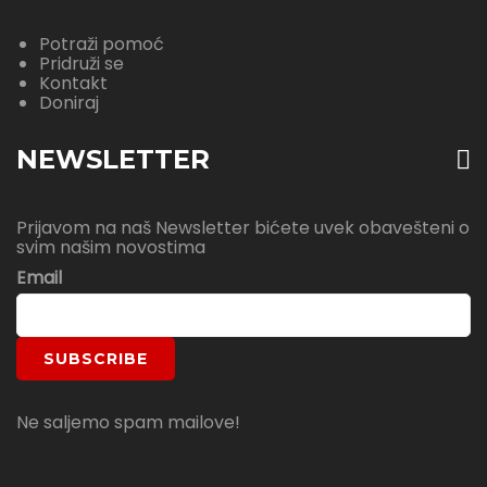
Potraži pomoć
Pridruži se
Kontakt
Doniraj
NEWSLETTER
Prijavom na naš Newsletter bićete uvek obavešteni o
svim našim novostima
Email
Ne saljemo spam mailove!