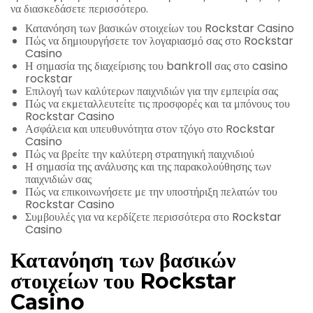
να διασκεδάσετε περισσότερο.
Κατανόηση των βασικών στοιχείων του Rockstar Casino
Πώς να δημιουργήσετε τον λογαριασμό σας στο Rockstar
Casino
Η σημασία της διαχείρισης του bankroll σας στο casino
rockstar
Επιλογή των καλύτερων παιχνιδιών για την εμπειρία σας
Πώς να εκμεταλλευτείτε τις προσφορές και τα μπόνους του
Rockstar Casino
Ασφάλεια και υπευθυνότητα στον τζόγο στο Rockstar
Casino
Πώς να βρείτε την καλύτερη στρατηγική παιχνιδιού
Η σημασία της ανάλυσης και της παρακολούθησης των
παιχνιδιών σας
Πώς να επικοινωνήσετε με την υποστήριξη πελατών του
Rockstar Casino
Συμβουλές για να κερδίζετε περισσότερα στο Rockstar
Casino
Κατανόηση των βασικών
στοιχείων του Rockstar
Casino